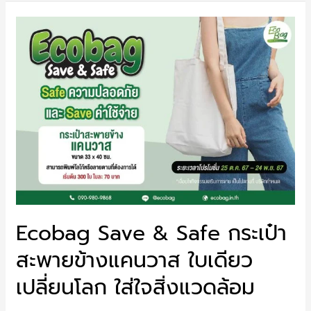
Ecobag Save & Safe กระเป๋า
สะพายข้างแคนวาส ใบเดียว
เปลี่ยนโลก ใส่ใจสิ่งแวดล้อม