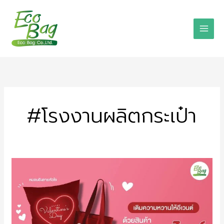
Skip
to
content
#โรงงานผลิตกระเป๋า