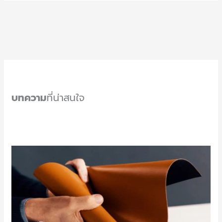
บทความ
ที่น่าสนใจ