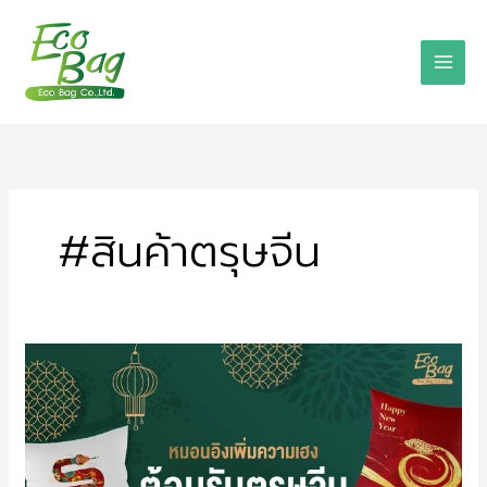
Skip
to
content
#สินค้าตรุษจีน