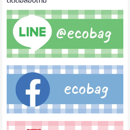
ติดต่อสอบถาม