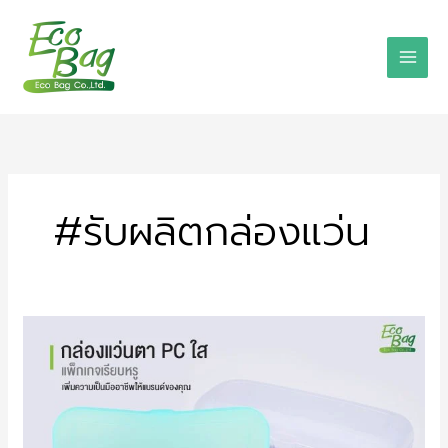
Skip
to
content
#รับผลิตกล่องแว่น