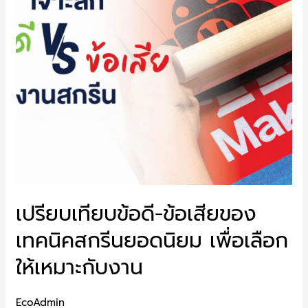
เปรียบเทียบข้อดี-ข้อเสียของ
เทคนิคสกรีนยอดนิยม เพื่อเลือก
ให้เหมาะกับงาน
EcoAdmin