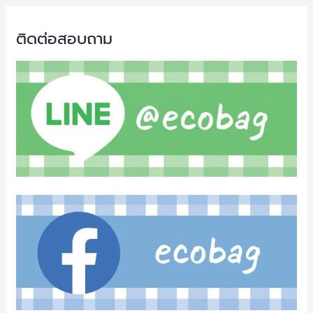
ติดต่อสอบถาม