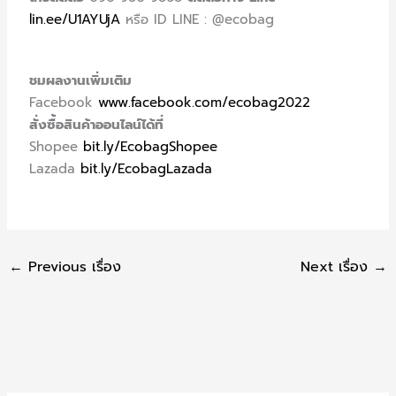
lin.ee/U1AYUjA
หรือ ID LINE : @ecobag
ชมผลงานเพิ่มเติม
Facebook
www.facebook.com/ecobag2022
สั่งซื้อสินค้าออนไลน์ได้ที่
Shopee
bit.ly/EcobagShopee
Lazada
bit.ly/EcobagLazada
←
Previous เรื่อง
Next เรื่อง
→