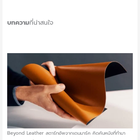
บทความ
ที่น่าสนใจ
Beyond Leather สตาร์ทอัพจากเดนมาร์ค คิดค้นหนังที่ทำมา