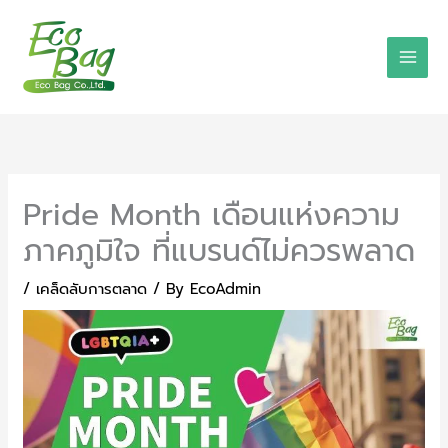
Skip
to
content
Pride Month เดือนแห่งความ
ภาคภูมิใจ ที่แบรนด์ไม่ควรพลาด
/
เคล็ดลับการตลาด
/ By
EcoAdmin