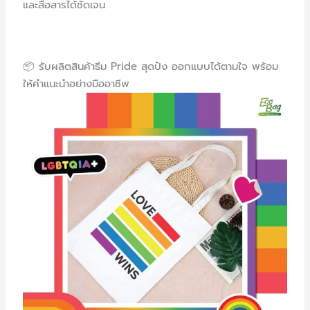
และสื่อสารได้ชัดเจน
📦 รับผลิตสินค้าธีม Pride สุดปัง ออกแบบได้ตามใจ พร้อม
ให้คำแนะนำอย่างมืออาชีพ