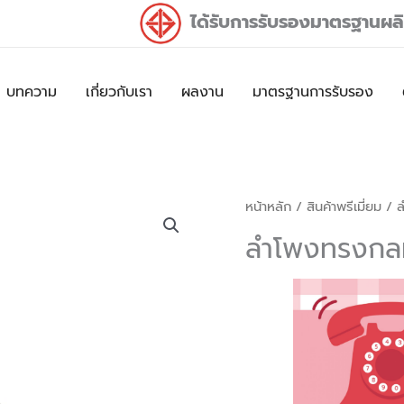
ได้รับการรับรองมาตรฐานผ
บทความ
เกี่ยวกับเรา
ผลงาน
มาตรฐานการรับรอง
หน้าหลัก
/
สินค้าพรีเมี่ยม
/ 
ลำโพงทรงก