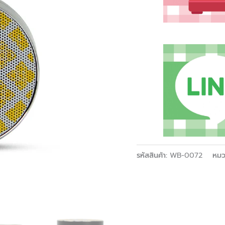
รหัสสินค้า:
WB-0072
หมว