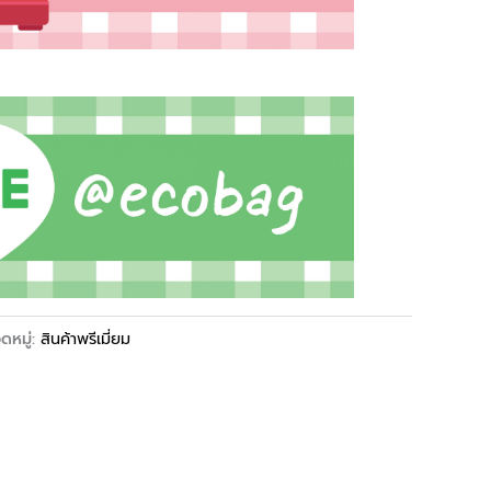
ดหมู่:
สินค้าพรีเมี่ยม