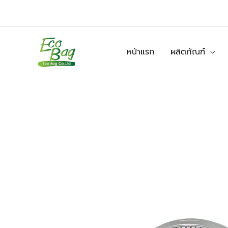
Skip
to
content
หน้าแรก
ผลิตภัณฑ์