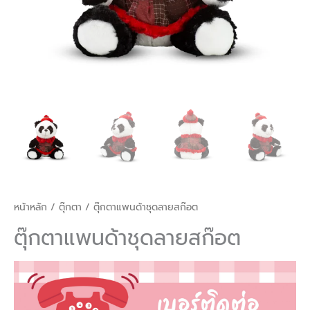
หน้าหลัก
/
ตุ๊กตา
/ ตุ๊กตาแพนด้าชุดลายสก๊อต
ตุ๊กตาแพนด้าชุดลายสก๊อต