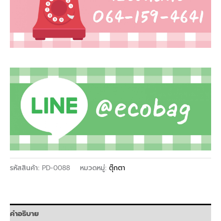
รหัสสินค้า:
PD-0088
หมวดหมู่:
ตุ๊กตา
คำอธิบาย