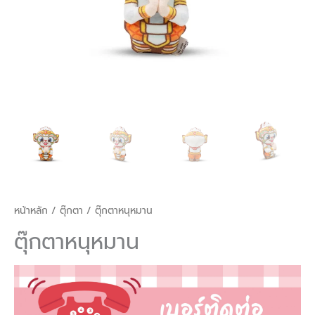
หน้าหลัก
/
ตุ๊กตา
/ ตุ๊กตาหนุหมาน
ตุ๊กตาหนุหมาน