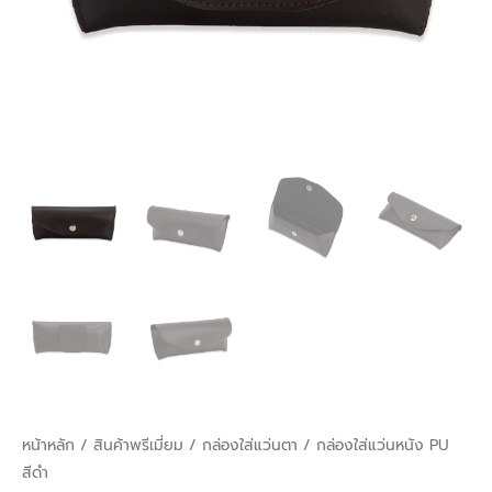
หน้าหลัก
/
สินค้าพรีเมี่ยม
/
กล่องใส่แว่นตา
/ กล่องใส่แว่นหนัง PU
สีดำ