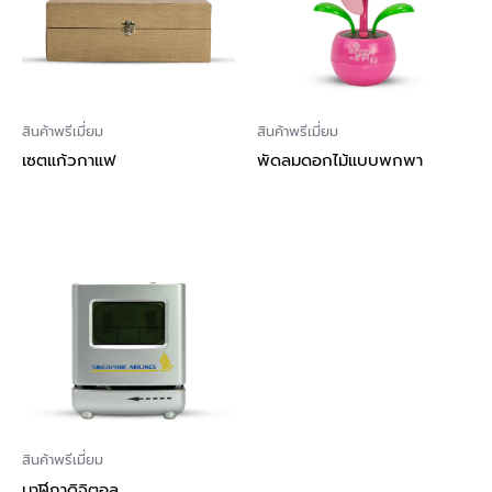
สินค้าพรีเมี่ยม
สินค้าพรีเมี่ยม
เซตแก้วกาแฟ
พัดลมดอกไม้แบบพกพา
สินค้าพรีเมี่ยม
นาฬิกาดิจิตอล