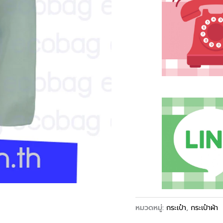
หมวดหมู่:
กระเป๋า
,
กระเป๋าผ้า