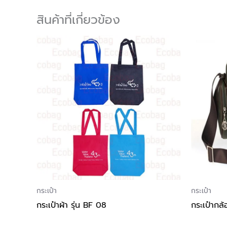
สินค้าที่เกี่ยวข้อง
กระเป๋า
กระเป๋า
กระเป๋าผ้า รุ่น BF 08
กระเป๋ากล้