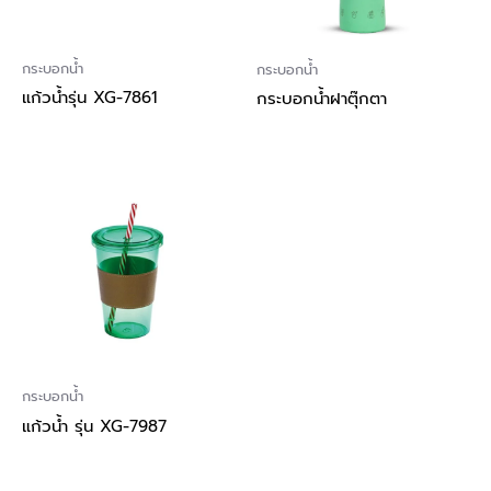
กระบอกน้ำ
กระบอกน้ำ
แก้วน้ำรุ่น XG-7861
กระบอกน้ำฝาตุ๊กตา
กระบอกน้ำ
แก้วน้ำ รุ่น XG-7987