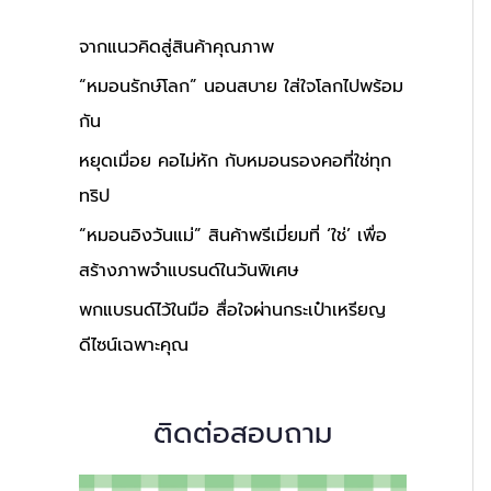
จากแนวคิดสู่สินค้าคุณภาพ
“หมอนรักษ์โลก” นอนสบาย ใส่ใจโลกไปพร้อม
กัน
หยุดเมื่อย คอไม่หัก กับหมอนรองคอที่ใช่ทุก
ทริป
“หมอนอิงวันแม่” สินค้าพรีเมี่ยมที่ ‘ใช่’ เพื่อ
สร้างภาพจำแบรนด์ในวันพิเศษ
พกแบรนด์ไว้ในมือ สื่อใจผ่านกระเป๋าเหรียญ
ดีไซน์เฉพาะคุณ
ติดต่อสอบถาม