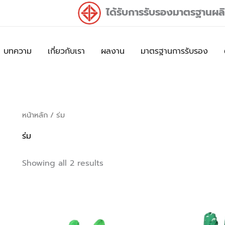
ได้รับการรับรองมาตรฐานผ
บทความ
เกี่ยวกับเรา
ผลงาน
มาตรฐานการรับรอง
Sorted
หน้าหลัก
/ ร่ม
by
latest
ร่ม
Showing all 2 results