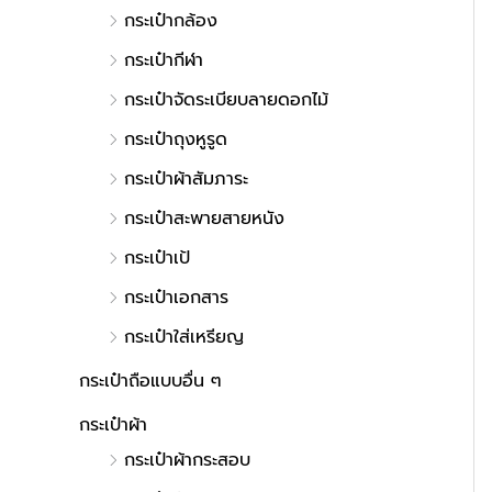
กระเป๋ากล้อง
กระเป๋ากีฬา
กระเป๋าจัดระเบียบลายดอกไม้
กระเป๋าถุงหูรูด
กระเป๋าผ้าสัมภาระ
กระเป๋าสะพายสายหนัง
กระเป๋าเป้
กระเป๋าเอกสาร
กระเป๋าใส่เหรียญ
กระเป๋าถือแบบอื่น ๆ
กระเป๋าผ้า
กระเป๋าผ้ากระสอบ