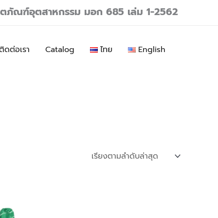
ลิตภัณฑ์อุตสาหกรรม มอก 685 เล่ม 1-2562
ติดต่อเรา
Catalog
ไทย
English