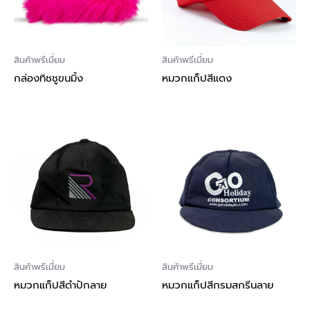
สินค้าพรีเมี่ยม
สินค้าพรีเมี่ยม
กล่องทิชชูขนมิ้ง
หมวกแก็ปสีแดง
สินค้าพรีเมี่ยม
สินค้าพรีเมี่ยม
หมวกแก็ปสีดำปักลาย
หมวกแก็ปสีกรมสกรีนลาย