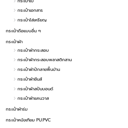
กระเป๋าเป้
กระเป๋าเอกสาร
กระเป๋าใส่เหรียญ
กระเป๋าถือแบบอื่น ๆ
กระเป๋าผ้า
กระเป๋าผ้ากระสอบ
กระเป๋าผ้ากระสอบพลาสติกสาน
กระเป๋าผ้าปักลายพื้นบ้าน
กระเป๋าผ้ายีนส์
กระเป๋าผ้าสปันบอนด์
กระเป๋าผ้าแคนวาส
กระเป๋าผ้าร่ม
กระเป๋าหนังเทียม PU.PVC