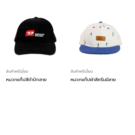
สินค้าพรีเมี่ยม
สินค้าพรีเมี่ยม
หมวกแก็ปสีดำปักลาย
หมวกแก๊ปผ้าสีครีมมีลาย