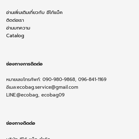
อ่านเพิ่มเติมเกี่ยวกับ อีโก้แบ็ค
ติดต่อเรา
อ่านบทความ
Catalog
ช่องทางการติดต่อ
หมายเลขโทรศัพท์: 090-980-9868, 096-841-1169
อีเมล:
ecobag.service@gmail.com
LINE:@ecobag, ecobag09
ช่องทางติดต่อ