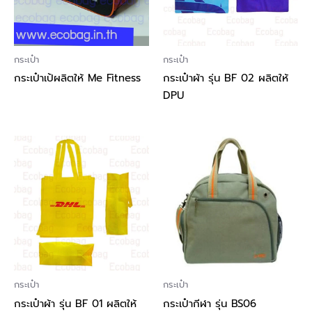
กระเป๋า
กระเป๋า
กระเป๋าเป้ผลิตให้ Me Fitness
กระเป๋าผ้า รุ่น BF 02 ผลิตให้
DPU
กระเป๋า
กระเป๋า
กระเป๋าผ้า รุ่น BF 01 ผลิตให้
กระเป๋ากีฬา รุ่น BS06