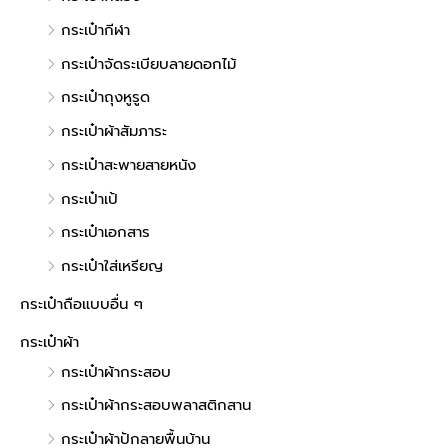
กระเป๋ากีฬา
กระเป๋าจัดระเบียบลายดอกไม้
กระเป๋าถุงหูรูด
กระเป๋าผ้าสัมภาระ
กระเป๋าสะพายสายหนัง
กระเป๋าเป้
กระเป๋าเอกสาร
กระเป๋าใส่เหรียญ
กระเป๋าถือแบบอื่น ๆ
กระเป๋าผ้า
กระเป๋าผ้ากระสอบ
กระเป๋าผ้ากระสอบพลาสติกสาน
กระเป๋าผ้าปักลายพื้นบ้าน