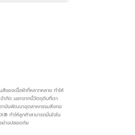
สีของเนื้อผ้าที่หลากหลาย ทำให้
ำกัด นอกจากนี้วัตถุดิบที่เรา
สถาบันพัฒนาอุตสาหกรรมสิ่งทอ
 ทำให้ลูกค้าสามารถมั่นใจใน
ด้อย่างปลอดภัย