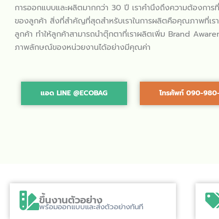
การออกแบบและผลิตมากกว่า 30 ปี เราคำนึงถึงความต้องการท
ของลูกค้า สิ่งที่สำคัญที่สุดสำหรับเราในการผลิตคือคุณภาพที่เร
ลูกค้า ทำให้ลูกค้าสามารถนำตุ๊กตาที่เราผลิตเพิ่ม Brand Awar
ภาพลักษณ์ของหน่วยงานได้อย่างมีคุณค่า
แอด LINE @ECOBAG
โทรศัพท์ 090-98
ขึ้นงานตัวอย่าง
พร้อมออกแบบและส่งตัวอย่างทันที