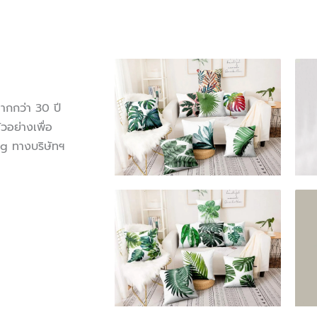
ากกว่า 30 ปี
วอย่างเพื่อ
g ทางบริษัทฯ