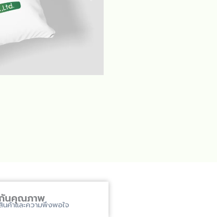
ะกันคุณภาพ
ินค้าและความพึงพอใจ