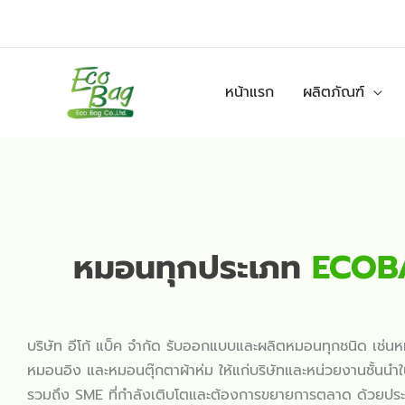
Skip
to
content
หน้าแรก
ผลิตภัณฑ์
หมอนทุกประเภท
ECOB
บริษัท อีโก้ แบ็ค จำกัด รับออกแบบและผลิตหมอนทุกชนิด เช่
หมอนอิง และหมอนตุ๊กตาผ้าห่ม ให้แก่บริษัทและหน่วยงานชั้นน
รวมถึง SME ที่กำลังเติบโตและต้องการขยายการตลาด ด้วยปร