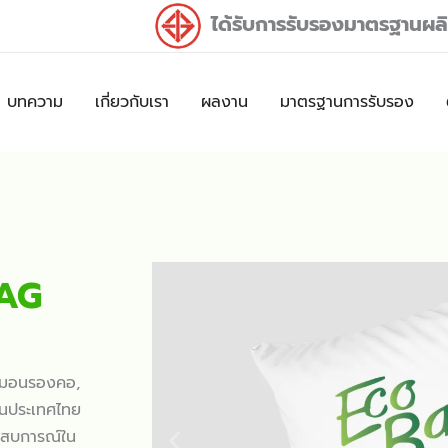
ได้รับการรับรองมาตรฐานผ
บทความ
เกี่ยวกับเรา
ผลงาน
มาตรฐานการรับรอง
AG
นหมอนรองคอ,
ำในประเทศไทย
ะสบการณ์ใน