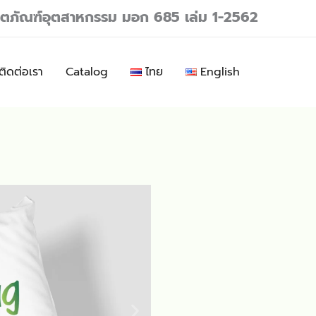
ลิตภัณฑ์อุตสาหกรรม มอก 685 เล่ม 1-2562
ติดต่อเรา
Catalog
ไทย
English