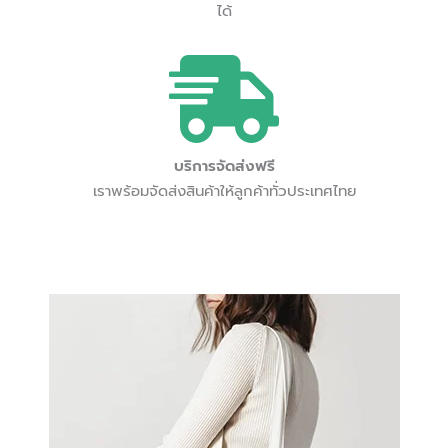
ได้
บริการจัดส่งฟรี
เราพร้อมจัดส่งสินค้าให้ลูกค้าทั่วประเทศไทย