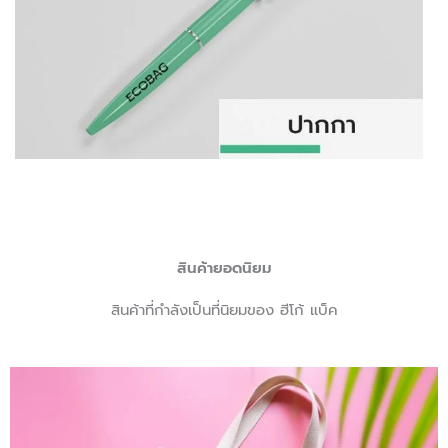
สินค้ายอดนิยม
สินค้าที่กำลังเป็นที่นิยมของ ฮีโก้ แบ็ค