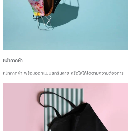
หน้ากากผ้า
หน้ากากผ้า พร้อมออกแบบสกรีนลาย หรือโลโก้ได้ตามความต้องการ