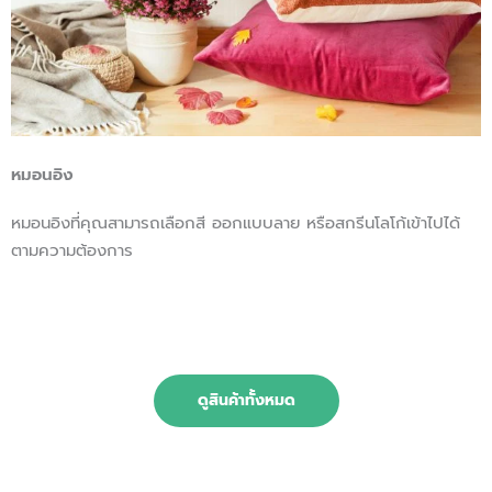
หมอนอิง
หมอนอิงที่คุณสามารถเลือกสี ออกแบบลาย หรือสกรีนโลโก้เข้าไปได้
ตามความต้องการ
ดูสินค้าทั้งหมด