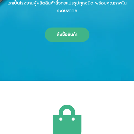
เราเป็นโรงงานผู้ผลิตสินค้าสิ่งทอแปรรูปทุกชนิด พร้อมคุณภาพใน
ระดับสากล
สั่งซื้อสินค้า