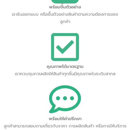
พร้อมขึ้นตัวอย่าง
เรารับออกแบบ หรือขึ้นตัวอย่างสินค้าตามความต้องการของ
ลูกค้า
คุณภาพได้มาตรฐาน
เราควบคุมการผลิตให้สินค้าทุกชิ้นมีคุณภาพในระดับสากล
พร้อมให้คำปรึกษา
ลูกค้าสามารถสอบถามเกี่ยวกับราคา การผลิตสินค้า หรือการให้บริการ