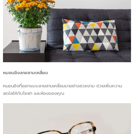
หมอนอิงลายสามเหลี่ยม
หมอนอิงที่ออกแบบลายสามเหลี่ยมมาอย่างสวยงาม ช่วยเพิ่มความ
สดใสให้กับโซฟา และห้องของคุณ