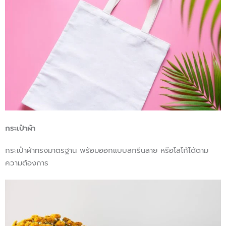
กระเป๋าผ้า
กระเป๋าผ้าทรงมาตรฐาน พร้อมออกแบบสกรีนลาย หรือโลโก้ได้ตาม
ความต้องการ